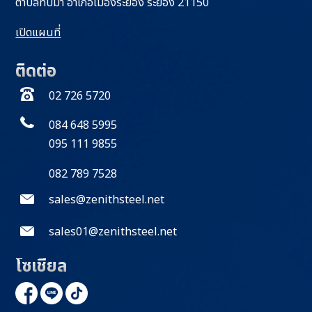
ตำบลทับมา อำเภอเมืองระยอง ระยอง 21150
เปิดแผนที่
ติดต่อ
02 726 5720
084 648 5995
095 111 9855
082 789 7528
sales@zenithsteel.net
sales01@zenithsteel.net
โซเชียล