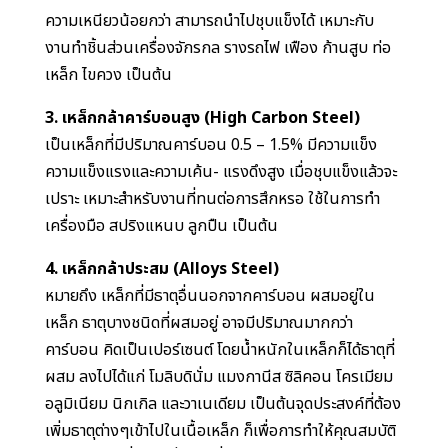
ความเหนียวน้อยกว่า สามารถนำไปชุบแข็งได้ เหมาะกับ
งานทำชิ้นส่วนเครื่องจักรกล รางรถไฟ เฟือง ก้านสูบ ท่อ
เหล็ก ไขควง เป็นต้น
3. เหล็กกล้าคาร์บอนสูง (High Carbon Steel)
เป็นเหล็กที่มีปริมาณคาร์บอน 0.5 – 1.5% มีความแข็ง
ความแข็งแรงและความเค้น- แรงดึงสูง เมื่อชุบแข็งแล้วจะ
เปราะ เหมาะสำหรับงานที่ทนต่อการสึกหรอ ใช้ในการทำ
เครื่องมือ สปริงแหนบ ลูกปืน เป็นต้น
4. เหล็กกล้าประสม (Alloys Steel)
หมายถึง เหล็กที่มีธาตุอื่นนอกจากคาร์บอน ผสมอยู่ใน
เหล็ก ธาตุบางชนิดที่ผสมอยู่ อาจมีปริมาณมากกว่า
คาร์บอน คิดเป็นเปอร์เซนต์ โดยน้ำหนักในเหล็กก็ได้ธาตุที่
ผสม ลงไปได้แก่ โมลิบดินั่ม แมงกานีส ซิลิคอน โครเมียม
อลูมิเนียม นิกเกิล และวาเนเดียม เป็นต้นจุดประสงค์ที่ต้อง
เพิ่มธาตุต่างๆเข้าไปในเนื้อเหล็ก ก็เพื่อการทำให้คุณสมบัติ