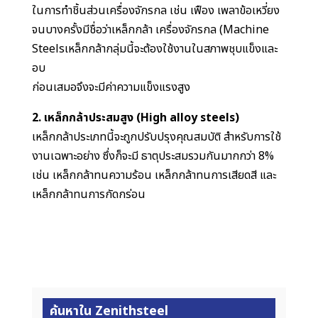
ในการทำชิ้นส่วนเครื่องจักรกล เช่น เฟือง เพลาข้อเหวี่ยง
จนบางครั้งมีชื่อว่าเหล็กกล้า เครื่องจักรกล (Machine
Steelsเหล็กกล้ากลุ่มนี้จะต้องใช้งานในสภาพชุบแข็งและ
อบ
ก่อนเสมอจึงจะมีค่าความแข็งแรงสูง
2. เหล็กกล้าประสมสูง (High alloy steels)
เหล็กกล้าประเภทนี้จะถูกปรับปรุงคุณสมบัติ สำหรับการใช้
งานเฉพาะอย่าง ซึ่งก็จะมี ธาตุประสมรวมกันมากกว่า 8%
เช่น เหล็กกล้าทนความร้อน เหล็กกล้าทนการเสียดสี และ
เหล็กกล้าทนการกัดกร่อน
ค้นหาใน Zenithsteel