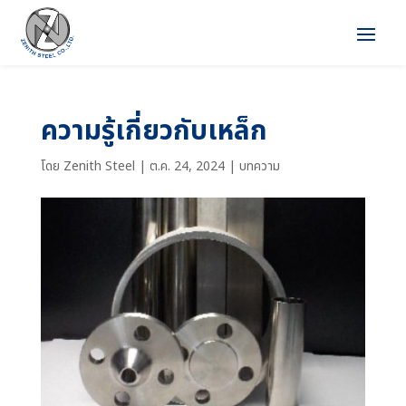
ความรู้เกี่ยวกับเหล็ก
โดย
Zenith Steel
|
ต.ค. 24, 2024
|
บทความ