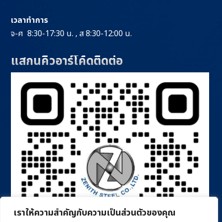
เวลาทำการ
จ-ศ 8:30-17:30 น. , ส 8:30-12:00 น.
แสกนคิวอาร์โค้ดติดต่อ
เราให้ความสำคัญกับความเป็นส่วนตัวของคุณ