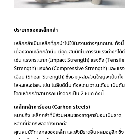
ประเภทของเหล็กกล้า
เหล็กกล้าเป็นเหล็กที่ถูกนำไปใช้ในงานต่างๆมากมาย ทั้งนี้
เนื่องจากเหล็กกล้านั้น มีคุณสมบัติในการรับแรงต่างๆได้ดี
เช่น แรงกระแทก (Impact Strength) แรงดึง (Tensile
Strength) แรงอัด (Compressive Strength) และ แรง
เฉือน (Shear Strength) ซึ่งธาตุผสมส่วนใหญ่จะเป็นทั้ง
โลหะและอโลหะ เช่น โมลิบดินั่ม ทังสเตน วาเนเดียม เป็นต้น
โดยเหล้กกล้าสามารถแบ่งออกเป็น 2 ชนิด ดังนี้
เหล็กกล้าคาร์บอน (Carbon steels)
หมายถึง เหล็กกล้าที่มีส่วนผสมของธาตุคาร์บอนเป็นธาตุ
หลักที่มีอิทธิพลอย่างมากต่อ
คุณสมบัติทางกลของเหล็ก และยังมีธาตุอื่นผสมอยู่อีก ซึ่ง