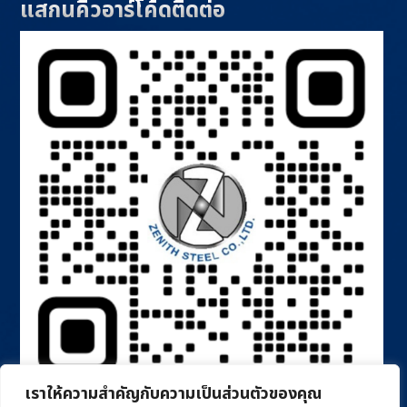
แสกนคิวอาร์โค้ดติดต่อ
เราให้ความสำคัญกับความเป็นส่วนตัวของคุณ