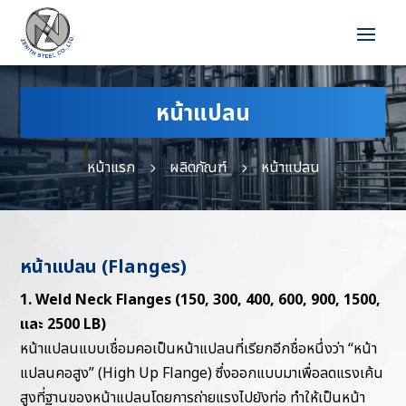
หน้าแปลน
หน้าแรก
ผลิตภัณฑ์
หน้าแปลน
5
5
หน้าแปลน (Flanges)
1. Weld Neck Flanges (150, 300, 400, 600, 900, 1500,
และ 2500 LB)
หน้าแปลนแบบเชื่อมคอเป็นหน้าแปลนที่เรียกอีกชื่อหนึ่งว่า “หน้า
แปลนคอสูง” (High Up Flange) ซึ่งออกแบบมาเพื่อลดแรงเค้น
สูงที่ฐานของหน้าแปลนโดยการถ่ายแรงไปยังท่อ ทำให้เป็นหน้า