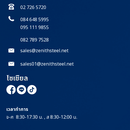
02 726 5720
084 648 5995
095 111 9855
082 789 7528
sales@zenithsteel.net
sales01@zenithsteel.net
โซเชียล
เวลาทำการ
จ-ศ 8:30-17:30 น. , ส 8:30-12:00 น.