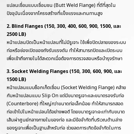
แปลนเชื่อมแบบเชื่อมชน (Butt Weld Flange) ที่ดีที่สุดใน
ปัจจุบันเนื่องจากโครงสร้างที่แข็งแรงและทนทานสูง
2. Blind Flanges (150, 300, 400, 600, 900, 1500, และ
2500 LB)
หน้าแปลนปิดเป็นหน้าแปลนที่ไม่มีรูเจาะ ใช้เพื่อปิดปลายของระบบ
ท่อหรือช่องเปิดของถังรับแรงดัน ทำให้สามารถปิดและเปิดระบบ
เพื่อเข้าถึงภายในได้สะดวกเมื่อต้องการตรวจสอบหรือบำรุงรักษา
3. Socket Welding Flanges (150, 300, 600, 900, และ
1500 LB)
หน้าแปลนแบบซ็อกเก็ตเชื่อม (Socket Welding Flange) คล้าย
กับหน้าแปลนแบบ Slip On แต่มีขนาดรูเจาะและขนาดรองรับท่อ
(Counterbore) ที่ใหญ่กว่าขนาดท่อเล็กน้อย ทำให้สามารถสอด
ท่อเข้าไปในหน้าแปลนได้อย่างพอดี โดยขนาดรูเจาะจะเท่ากับขนาด
เส้นผ่าศูนย์กลางภายในของท่อ และมีข้อจำกัดที่บริเวณด้านล่าง
ของรูเจาะเพื่อเป็นฐานสำหรับท่อ ช่วยลดการเกิดข้อจำกัดในการ