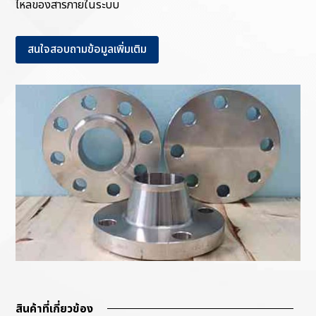
ไหลของสารภายในระบบ
สนใจสอบถามข้อมูลเพิ่มเติม
สินค้าที่เกี่ยวข้อง